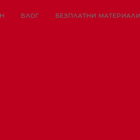
ЕН
БЛОГ
БЕЗПЛАТНИ МАТЕРИАЛ