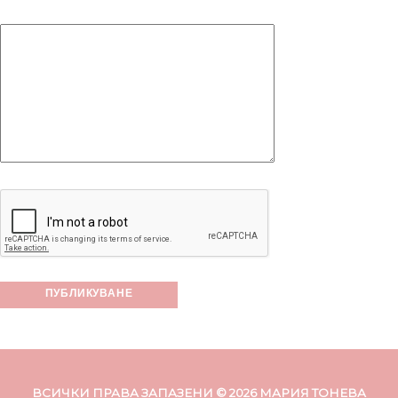
ВСИЧКИ ПРАВА ЗАПАЗЕНИ © 2026 МАРИЯ ТОНЕВА