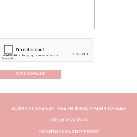
ВСИЧКИ ПРАВА ЗАПАЗЕНИ © 2026 МАРИЯ ТОНЕВА
ОБЩИ УСЛОВИЯ
ПОЛИТИКА ЗА СИГУРНОСТ